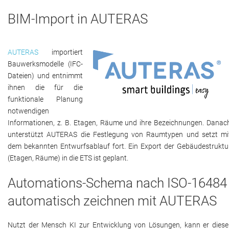
BIM-Import in AUTERAS
AUTERAS
importiert
Bauwerksmodelle (IFC-
Dateien) und entnimmt
ihnen die für die
funktionale Planung
notwendigen
Informationen, z. B. Etagen, Räume und ihre Bezeichnungen. Danac
unterstützt AUTERAS die Festlegung von Raumtypen und setzt mi
dem bekannten Entwurfsablauf fort. Ein Export der Gebäudestruktu
(Etagen, Räume) in die ETS ist geplant.
Automations-Schema nach ISO-16484
automatisch zeichnen mit AUTERAS
Nutzt der Mensch KI zur Entwicklung von Lösungen, kann er diese