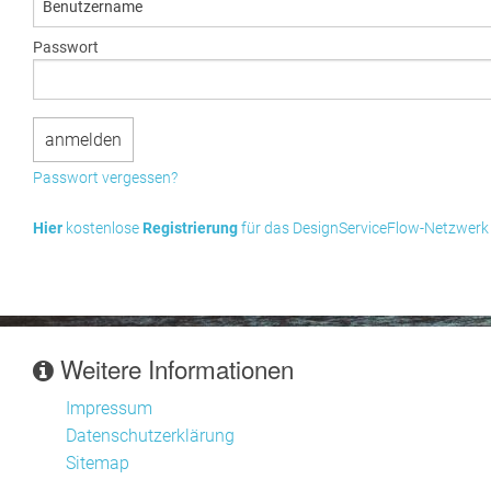
Passwort
Passwort vergessen?
Hier
kostenlose
Registrierung
für das DesignServiceFlow-Netzwerk
Weitere Informationen
Impressum
Datenschutzerklärung
Sitemap